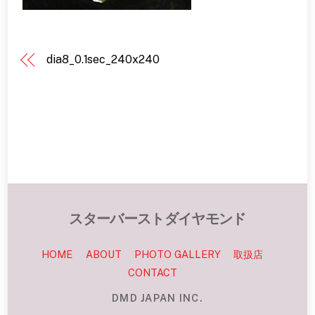
dia8_0.1sec_240x240
スターバーストダイヤモンド
HOME
ABOUT
PHOTO GALLERY
取扱店
CONTACT
DMD JAPAN INC.